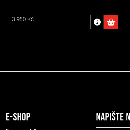
3 950
Kč
E-shop
Napište 