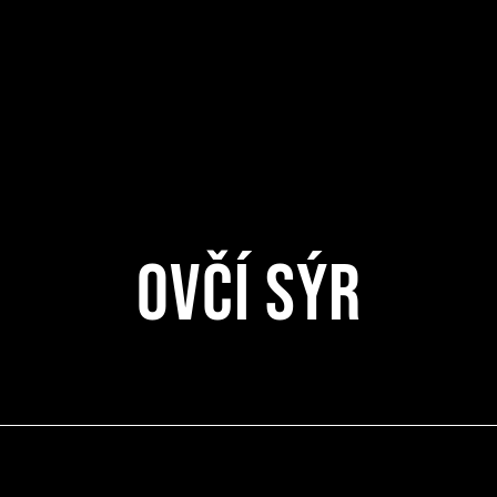
Ovčí sýr