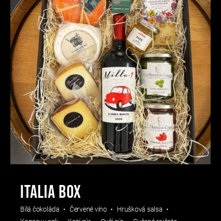
Italia box
Bílá čokoláda
Červené víno
Hrušková salsa