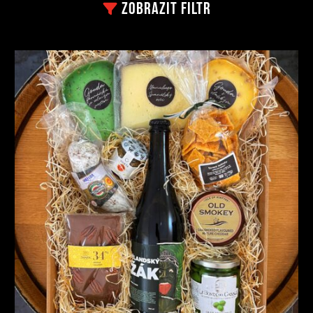
Zobrazit
filtr