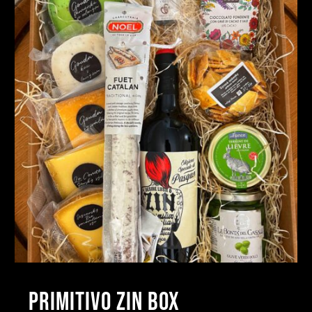
PRIMITIVO ZIN BOX