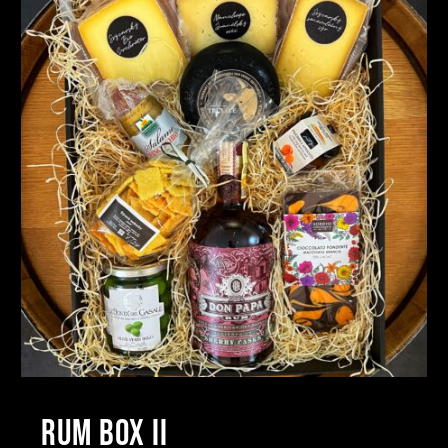
RUM BOX II